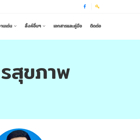
านเด่น
ลิ้งค์อื่นๆ
เอกสารและคู่มือ
ติดต่อ
ารสุขภาพ