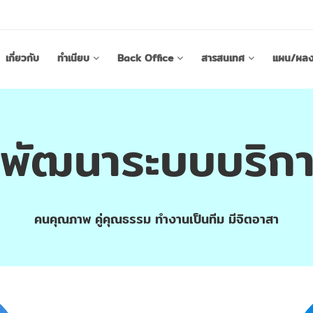
เกี่ยวกับ
ทำเนียบ
Back Office
สารสนเทศ
แผน/ผลง
นพัฒนาระบบบริก
คนคุณภาพ คู่คุณธรรม ทำงานเป็นทีม มีจิตอาสา